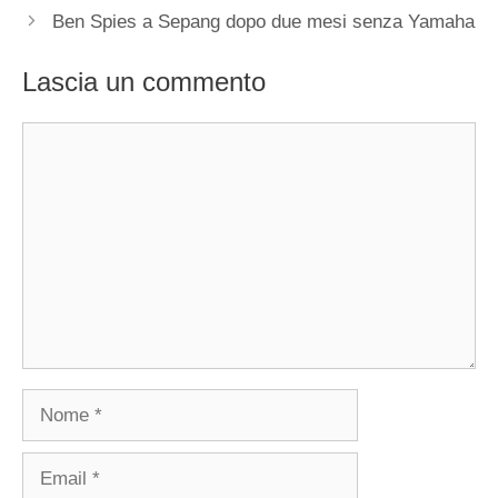
Ben Spies a Sepang dopo due mesi senza Yamaha
Lascia un commento
Commento
Nome
Email