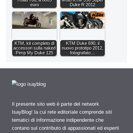
euro
Duke R 2012
KTM, kit completo di
KTM Duke 690, il
accessori sulla naked
nuovo prototipo 2012,
Pimp My Duke 125
fotografato…
Il presente sito web è parte del network
IsayBlog! la cui rete editoriale comprende siti
tematici di informazione indipendente che
contano sul contributo di appassionati ed esperti