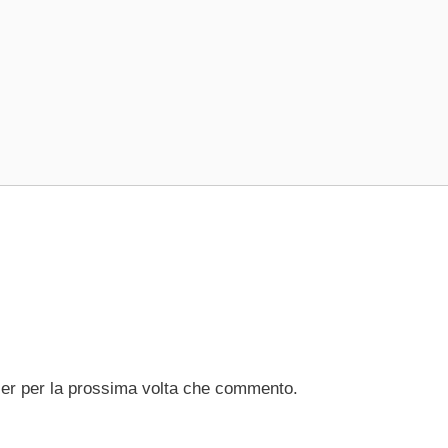
ser per la prossima volta che commento.