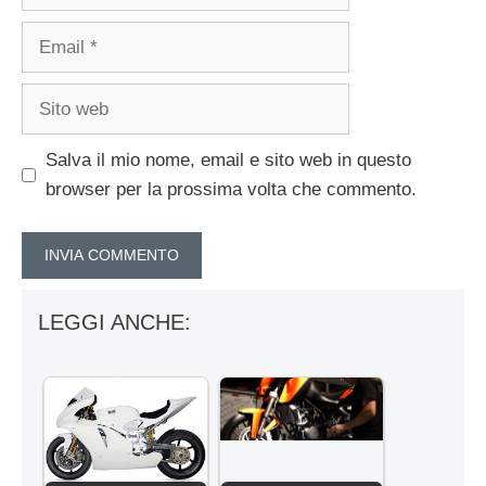
Email
Sito
web
Salva il mio nome, email e sito web in questo
browser per la prossima volta che commento.
LEGGI ANCHE: