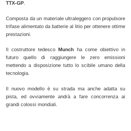
TTX-GP
.
Composta da un materiale ultraleggero con propulsore
trifase alimentato da batterie al litio per ottenere ottime
prestazioni.
Il costruttore tedesco
Munch
ha come obiettivo in
futuro quello di raggiungere le zero emissioni
mettendo a disposizione tutto lo scibile umano della
tecnologia.
Il nuovo modello è su strada ma anche adatta su
pista, ed ovviamente andrà a fare concorrenza ai
grandi colossi mondiali.