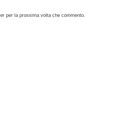
ser per la prossima volta che commento.