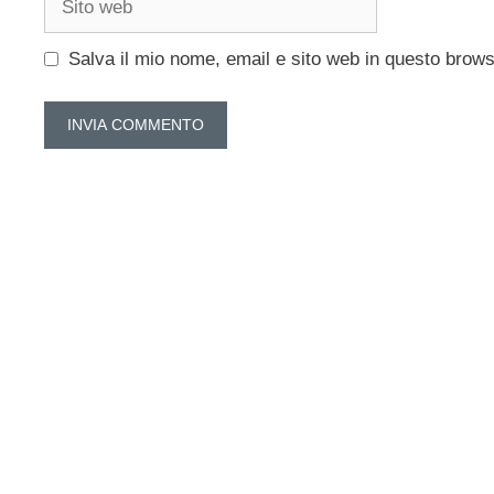
web
Salva il mio nome, email e sito web in questo brow