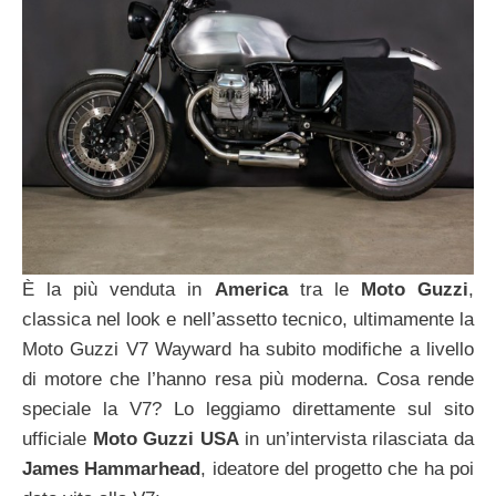
È la più venduta in
America
tra le
Moto Guzzi
,
classica nel look e nell’assetto tecnico, ultimamente la
Moto Guzzi V7 Wayward ha subito modifiche a livello
di motore che l’hanno resa più moderna. Cosa rende
speciale la V7? Lo leggiamo direttamente sul sito
ufficiale
Moto Guzzi USA
in un’intervista rilasciata da
James Hammarhead
, ideatore del progetto che ha poi