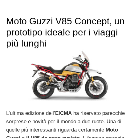
Moto Guzzi V85 Concept, un
prototipo ideale per i viaggi
più lunghi
L’ultima edizione dell’
EICMA
ha riservato parecchie
sorprese e novità per il mondo a due ruote. Una di
quelle più interessanti riguarda certamente
Moto