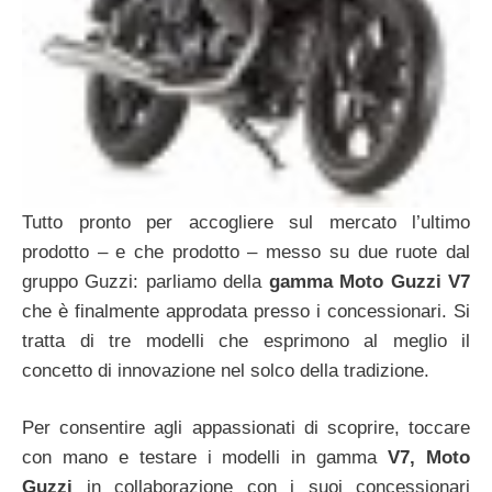
Tutto pronto per accogliere sul mercato l’ultimo
prodotto – e che prodotto – messo su due ruote dal
gruppo Guzzi: parliamo della
gamma Moto Guzzi V7
che è finalmente approdata presso i concessionari. Si
tratta di tre modelli che esprimono al meglio il
concetto di innovazione nel solco della tradizione.
Per consentire agli appassionati di scoprire, toccare
con mano e testare i modelli in gamma
V7, Moto
Guzzi
in collaborazione con i suoi concessionari