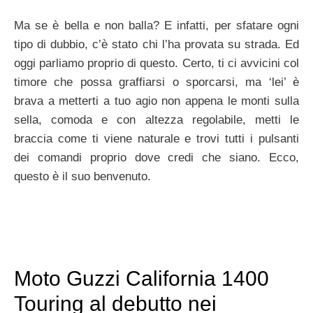
Ma se è bella e non balla? E infatti, per sfatare ogni
tipo di dubbio, c’è stato chi l’ha provata su strada. Ed
oggi parliamo proprio di questo. Certo, ti ci avvicini col
timore che possa graffiarsi o sporcarsi, ma ‘lei’ è
brava a metterti a tuo agio non appena le monti sulla
sella, comoda e con altezza regolabile, metti le
braccia come ti viene naturale e trovi tutti i pulsanti
dei comandi proprio dove credi che siano. Ecco,
questo è il suo benvenuto.
Moto Guzzi California 1400
Touring al debutto nei