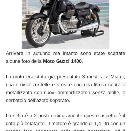
Arriverà in autunno ma intanto sono state scattate
alcune foto della
Moto Guzzi 1400.
La moto era stata già presentato 3 mesi fa a Miami,
una cruiser a stelle e strisce con una livrea scura e
metallizzata con nuovi ammortizzatori senza molle, e
serbatoio dell’azoto separato.
La sella è a 2 posti e sicuramente questo aspetto è il
dato più eclatante. Il motore è grande di 1,4 litri con un