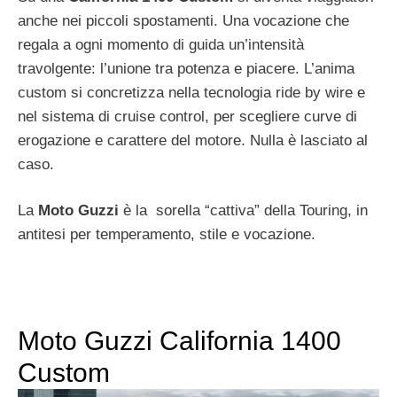
anche nei piccoli spostamenti. Una vocazione che
regala a ogni momento di guida un’intensità
travolgente: l’unione tra potenza e piacere. L’anima
custom si concretizza nella tecnologia ride by wire e
nel sistema di cruise control, per scegliere curve di
erogazione e carattere del motore. Nulla è lasciato al
caso.
La
Moto Guzzi
è la sorella “cattiva” della Touring, in
antitesi per temperamento, stile e vocazione.
Moto Guzzi California 1400
Custom