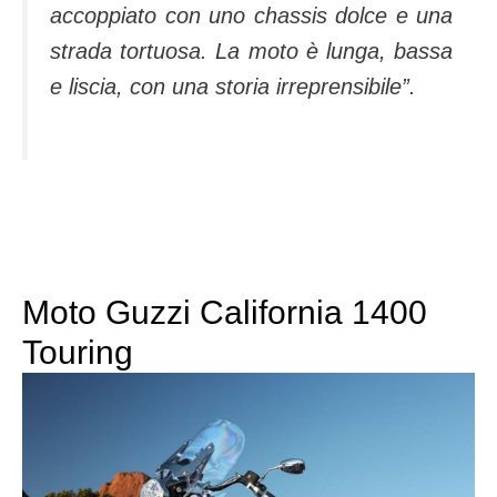
accoppiato con uno chassis dolce e una
strada tortuosa. La moto è lunga, bassa
e liscia, con una storia irreprensibile”.
Moto Guzzi California 1400
Touring