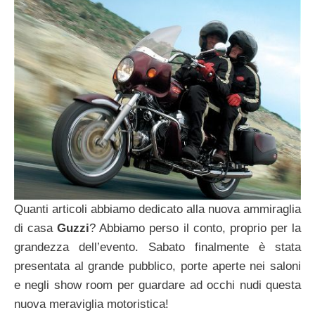
Quanti articoli abbiamo dedicato alla nuova ammiraglia
di casa
Guzzi
? Abbiamo perso il conto, proprio per la
grandezza dell’evento. Sabato finalmente è stata
presentata al grande pubblico, porte aperte nei saloni
e negli show room per guardare ad occhi nudi questa
nuova meraviglia motoristica!