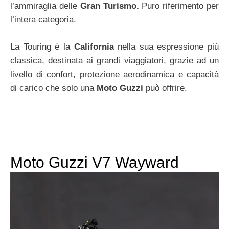
l’ammiraglia delle
Gran Turismo.
Puro riferimento per
l’intera categoria.
La Touring è la
California
nella sua espressione più
classica, destinata ai grandi viaggiatori, grazie ad un
livello di confort, protezione aerodinamica e capacità
di carico che solo una
Moto Guzzi
può offrire.
Moto Guzzi V7 Wayward