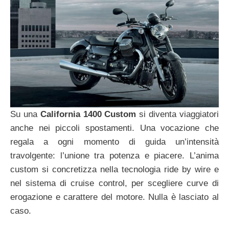
Su una
California 1400 Custom
si diventa viaggiatori
anche nei piccoli spostamenti. Una vocazione che
regala a ogni momento di guida un’intensità
travolgente: l’unione tra potenza e piacere. L’anima
custom si concretizza nella tecnologia ride by wire e
nel sistema di cruise control, per scegliere curve di
erogazione e carattere del motore. Nulla è lasciato al
caso.