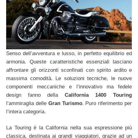
Senso dell’avventura e lusso, in perfetto equilibrio ed
armonia. Queste caratteristiche essenziali lasciano
affrontare gli orizzonti sconfinati con spirito ardito e
massima comodità. Le soluzioni tecniche, le nuove
componenti meccaniche e l’innovativo ma fedele
design fanno della
California 1400 Touring
l’ammiraglia delle
Gran Turismo
. Puro riferimento per
l’intera categoria.
La Touring è la California nella sua espressione più
classica, destinata ai grandi viaggiatori, grazie ad un