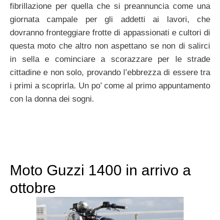
fibrillazione per quella che si preannuncia come una
giornata campale per gli addetti ai lavori, che
dovranno fronteggiare frotte di appassionati e cultori di
questa moto che altro non aspettano se non di salirci
in sella e cominciare a scorazzare per le strade
cittadine e non solo, provando l’ebbrezza di essere tra
i primi a scoprirla. Un po’ come al primo appuntamento
con la donna dei sogni.
Moto Guzzi 1400 in arrivo a
ottobre