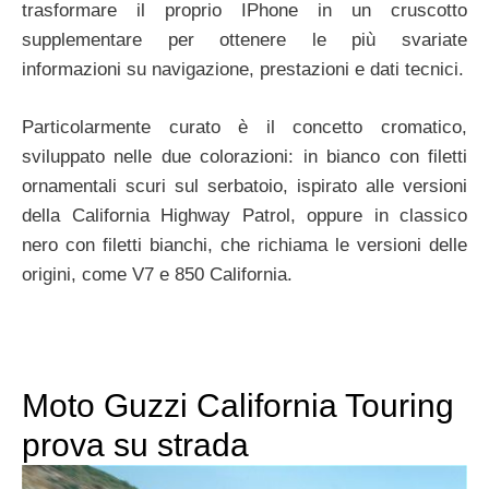
trasformare il proprio IPhone in un cruscotto
supplementare per ottenere le più svariate
informazioni su navigazione, prestazioni e dati tecnici.
Particolarmente curato è il concetto cromatico,
sviluppato nelle due colorazioni: in bianco con filetti
ornamentali scuri sul serbatoio, ispirato alle versioni
della California Highway Patrol, oppure in classico
nero con filetti bianchi, che richiama le versioni delle
origini, come V7 e 850 California.
Moto Guzzi California Touring
prova su strada