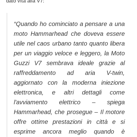
dato vita alla V7:
“Quando ho cominciato a pensare a una
moto Hammarhead che doveva essere
utile nel caos urbano tanto quanto libera
per un viaggio veloce e leggero, la Moto
Guzzi V7 sembrava ideale grazie al
raffreddamento ad aria V-twin,
aggiornato con la moderna iniezione
elettronica, e altri dettagli come
l’avviamento elettrico – spiega
Hammarhead, che prosegue – Il motore
offre ottime prestazioni in città e si
esprime ancora meglio quando è