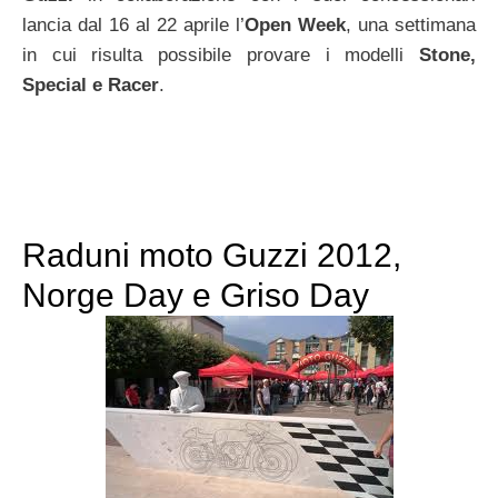
lancia dal 16 al 22 aprile l’
Open Week
, una settimana
in cui risulta possibile provare i modelli
Stone,
Special e Racer
.
Raduni moto Guzzi 2012,
Norge Day e Griso Day