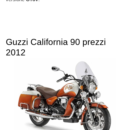
Guzzi California 90 prezzi
2012