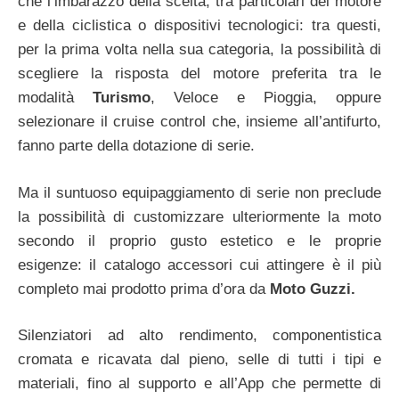
che l’imbarazzo della scelta, tra particolari del motore
e della ciclistica o dispositivi tecnologici: tra questi,
per la prima volta nella sua categoria, la possibilità di
scegliere la risposta del motore preferita tra le
modalità
Turismo
, Veloce e Pioggia, oppure
selezionare il cruise control che, insieme all’antifurto,
fanno parte della dotazione di serie.
Ma il suntuoso equipaggiamento di serie non preclude
la possibilità di customizzare ulteriormente la moto
secondo il proprio gusto estetico e le proprie
esigenze: il catalogo accessori cui attingere è il più
completo mai prodotto prima d’ora da
Moto Guzzi.
Silenziatori ad alto rendimento, componentistica
cromata e ricavata dal pieno, selle di tutti i tipi e
materiali, fino al supporto e all’App che permette di