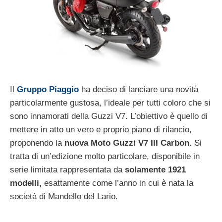
Il
Gruppo Piaggio
ha deciso di lanciare una novità
particolarmente gustosa, l’ideale per tutti coloro che si
sono innamorati della Guzzi V7. L’obiettivo è quello di
mettere in atto un vero e proprio piano di rilancio,
proponendo la
nuova Moto Guzzi V7 III Carbon.
Si
tratta di un’edizione molto particolare, disponibile in
serie limitata rappresentata da
solamente 1921
modelli,
esattamente come l’anno in cui è nata la
società di Mandello del Lario.