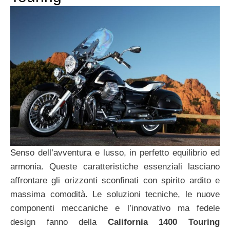
Senso dell’avventura e lusso, in perfetto equilibrio ed
armonia. Queste caratteristiche essenziali lasciano
affrontare gli orizzonti sconfinati con spirito ardito e
massima comodità. Le soluzioni tecniche, le nuove
componenti meccaniche e l’innovativo ma fedele
design fanno della
California 1400 Touring