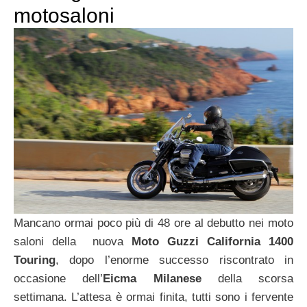
motosaloni
Mancano ormai poco più di 48 ore al debutto nei moto
saloni della nuova
Moto Guzzi California 1400
Touring
, dopo l’enorme successo riscontrato in
occasione dell’
Eicma Milanese
della scorsa
settimana. L’attesa è ormai finita, tutti sono i fervente