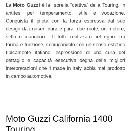
La
Moto Guzzi
è la sorella “cattiva” della Touring, in
antitesi per temperamento, stile e vocazione.
Conquista il pilota con la forza espressa dal suo
design da cruiser, dura e pura: due ruote, un motore,
sella e manubrio. Il tutto realizzato nel rigore tra
forma e funzione, coniugandolo con un senso estetico
tipicamente italiano, espressione di una cura del
dettaglio e capacità esecutiva degna delle migliori
interpretazioni che il made in Italy abbia mai prodotto
in campo automotive.
Moto Guzzi California 1400
Touring