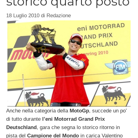
storico quarto posto
18 Luglio 2010
di
Redazione
Anche nella categoria della
MotoGp
, succede un po’
di tutto durante
l’eni Motorrad Grand Prix
Deutschland
, gara che segna lo storico ritorno in
pista del
Campione del Mondo
in carica Valentino