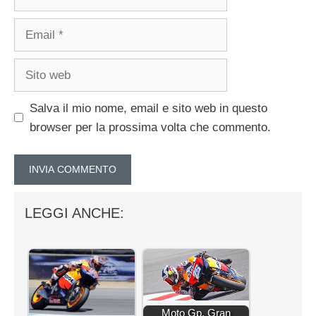
Email
Sito
web
Salva il mio nome, email e sito web in questo
browser per la prossima volta che commento.
LEGGI ANCHE:
Moto Gp, Gran