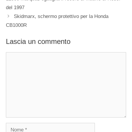
del 1997
Skidmarx, schermo protettivo per la Honda
CB1000R
Lascia un commento
Commento
Nome