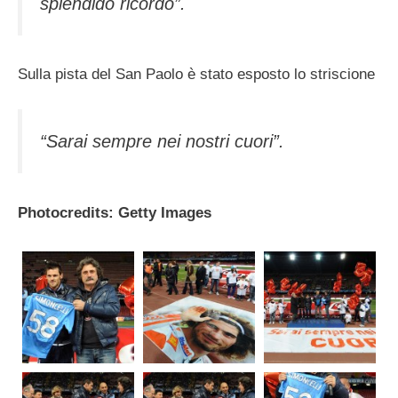
splendido ricordo”.
Sulla pista del San Paolo è stato esposto lo striscione
“Sarai sempre nei nostri cuori”.
Photocredits: Getty Images