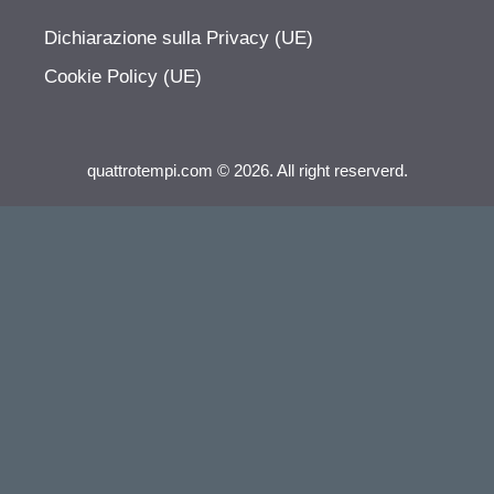
Dichiarazione sulla Privacy (UE)
Cookie Policy (UE)
quattrotempi.com © 2026. All right reserverd.