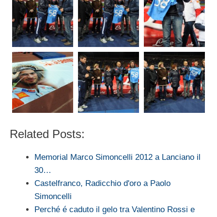
Related Posts:
Memorial Marco Simoncelli 2012 a Lanciano il
30…
Castelfranco, Radicchio d'oro a Paolo
Simoncelli
Perché é caduto il gelo tra Valentino Rossi e