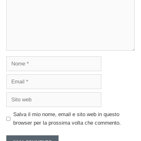
Nome
Email
Sito
web
Salva il mio nome, email e sito web in questo
browser per la prossima volta che commento.