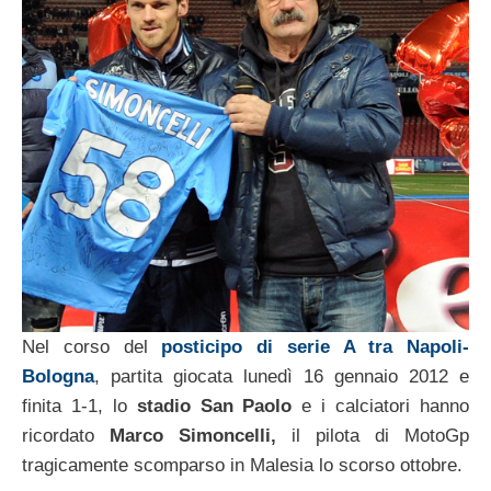
Nel corso del
posticipo di serie A tra Napoli-
Bologna
, partita giocata lunedì 16 gennaio 2012 e
finita 1-1, lo
stadio San Paolo
e i calciatori hanno
ricordato
Marco Simoncelli,
il pilota di MotoGp
tragicamente scomparso in Malesia lo scorso ottobre.