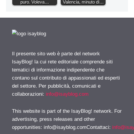
puro. Voleva…
Valencia, minuto di…
Il presente sito web è parte del network
IsayBlog! la cui rete editoriale comprende siti
tematici di informazione indipendente che
contano sul contributo di appassionati ed esperti
del settore. Per pubblicità, comunicati e
collaborazioni:
info@isayblog.com
This website is part of the IsayBlog! network. For
advertising, press releases and other
opportunities:
info@isayblog.comContattaci
:
info@isa