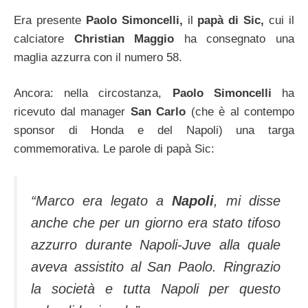
Era presente
Paolo Simoncelli,
il
papà di Sic,
cui il
calciatore
Christian Maggio
ha consegnato una
maglia azzurra con il numero 58.
Ancora: nella circostanza,
Paolo Simoncelli
ha
ricevuto dal manager
San Carlo
(che è al contempo
sponsor di Honda e del Napoli) una targa
commemorativa. Le parole di papà Sic:
“Marco era legato a
Napoli
, mi disse
anche che per un giorno era stato tifoso
azzurro durante Napoli-Juve alla quale
aveva assistito al San Paolo. Ringrazio
la società e tutta Napoli per questo