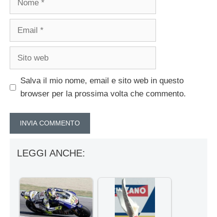
Email
Sito
web
Salva il mio nome, email e sito web in questo
browser per la prossima volta che commento.
LEGGI ANCHE: