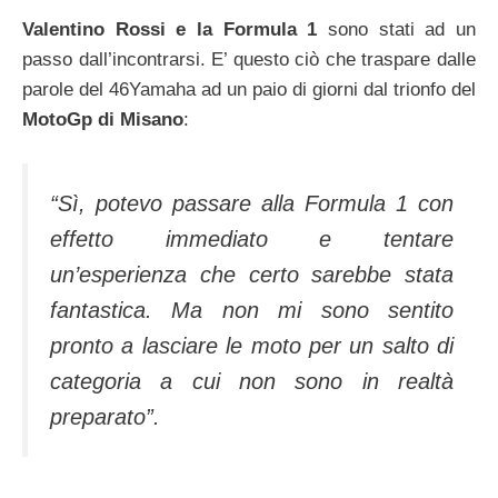
Valentino Rossi e la Formula 1
sono stati ad un
passo dall’incontrarsi. E’ questo ciò che traspare dalle
parole del 46Yamaha ad un paio di giorni dal trionfo del
MotoGp di Misano
:
“Sì, potevo passare alla Formula 1 con
effetto immediato e tentare
un’esperienza che certo sarebbe stata
fantastica. Ma non mi sono sentito
pronto a lasciare le moto per un salto di
categoria a cui non sono in realtà
preparato”.