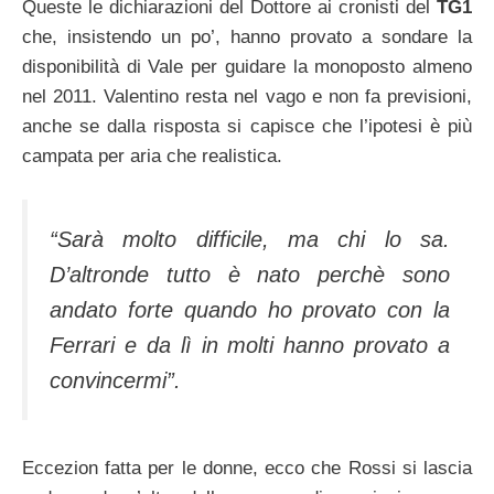
Queste le dichiarazioni del Dottore ai cronisti del
TG1
che, insistendo un po’, hanno provato a sondare la
disponibilità di Vale per guidare la monoposto almeno
nel 2011. Valentino resta nel vago e non fa previsioni,
anche se dalla risposta si capisce che l’ipotesi è più
campata per aria che realistica.
“Sarà molto difficile, ma chi lo sa.
D’altronde tutto è nato perchè sono
andato forte quando ho provato con la
Ferrari e da lì in molti hanno provato a
convincermi”.
Eccezion fatta per le donne, ecco che Rossi si lascia