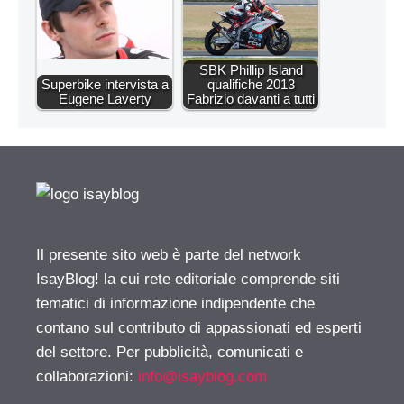
SBK Phillip Island
Superbike intervista a
qualifiche 2013
Eugene Laverty
Fabrizio davanti a tutti
Il presente sito web è parte del network
IsayBlog! la cui rete editoriale comprende siti
tematici di informazione indipendente che
contano sul contributo di appassionati ed esperti
del settore. Per pubblicità, comunicati e
collaborazioni:
info@isayblog.com