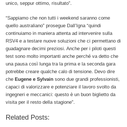
unico, seppur ottimo, risultato”.
“Sappiamo che non tutti i weekend saranno come
quello australiano” prosegue Dall’Igna “quindi
continuiamo in maniera attenta ad intervenire sulla
RSV4 e a testare nuove soluzioni che ci permettano di
guadagnare decimi preziosi. Anche per i piloti questi
test sono molto importanti anche perché va detto che
una pausa così lunga tra la prima e la seconda gara
potrebbe creare qualche calo di tensione. Devo dire
che
Eugene e Sylvain
sono due grandi professionisti,
capaci di valorizzare e potenziare il lavoro svolto da
ingegneri e meccanici: questo è un buon biglietto da
visita per il resto della stagione”.
Related Posts: