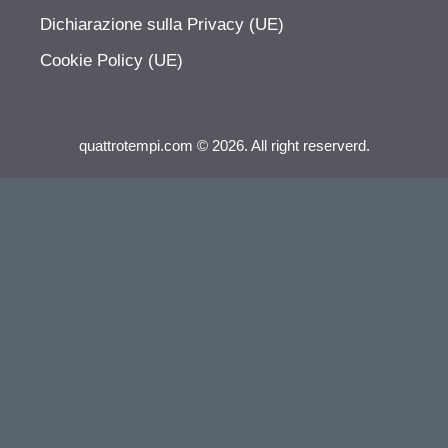
Dichiarazione sulla Privacy (UE)
Cookie Policy (UE)
quattrotempi.com © 2026. All right reserverd.