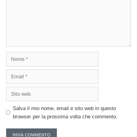
Nome
Email
Sito
web
Salva il mio nome, email e sito web in questo
browser per la prossima volta che commento.