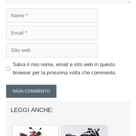
Nome
Email
Sito
web
Salva il mio nome, email e sito web in questo
browser per la prossima volta che commento.
LEGGI ANCHE: