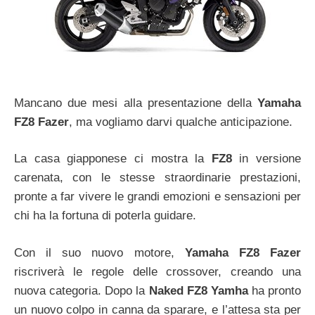
Mancano due mesi alla presentazione della
Yamaha
FZ8 Fazer
, ma vogliamo darvi qualche anticipazione.
La casa giapponese ci mostra la
FZ8
in versione
carenata, con le stesse straordinarie prestazioni,
pronte a far vivere le grandi emozioni e sensazioni per
chi ha la fortuna di poterla guidare.
Con il suo nuovo motore,
Yamaha FZ8 Fazer
riscriverà le regole delle crossover, creando una
nuova categoria. Dopo la
Naked FZ8 Yamha
ha pronto
un nuovo colpo in canna da sparare, e l’attesa sta per