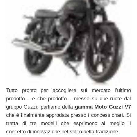
Tutto pronto per accogliere sul mercato l’ultimo
prodotto – e che prodotto – messo su due ruote dal
gruppo Guzzi: parliamo della
gamma Moto Guzzi V7
che è finalmente approdata presso i concessionari. Si
tratta di tre modelli che esprimono al meglio il
concetto di innovazione nel solco della tradizione.