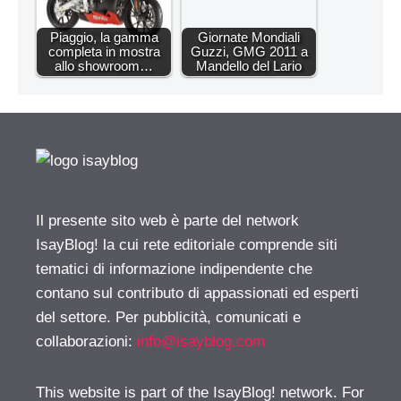
Piaggio, la gamma
Giornate Mondiali
completa in mostra
Guzzi, GMG 2011 a
allo showroom…
Mandello del Lario
Il presente sito web è parte del network
IsayBlog! la cui rete editoriale comprende siti
tematici di informazione indipendente che
contano sul contributo di appassionati ed esperti
del settore. Per pubblicità, comunicati e
collaborazioni:
info@isayblog.com
This website is part of the IsayBlog! network. For