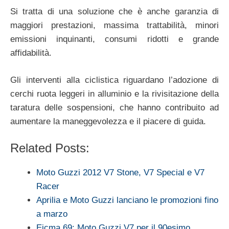
Si tratta di una soluzione che è anche garanzia di
maggiori prestazioni, massima trattabilità, minori
emissioni inquinanti, consumi ridotti e grande
affidabilità.
Gli interventi alla ciclistica riguardano l’adozione di
cerchi ruota leggeri in alluminio e la rivisitazione della
taratura delle sospensioni, che hanno contribuito ad
aumentare la maneggevolezza e il piacere di guida.
Related Posts:
Moto Guzzi 2012 V7 Stone, V7 Special e V7
Racer
Aprilia e Moto Guzzi lanciano le promozioni fino
a marzo
Eicma 69: Moto Guzzi V7 per il 90esimo