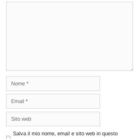
Commento
Nome
Email
Sito
web
Salva il mio nome, email e sito web in questo