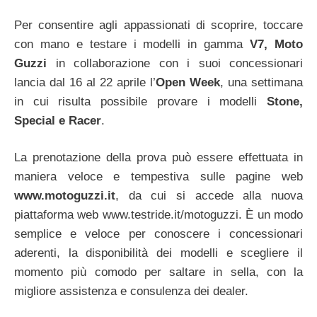
Per consentire agli appassionati di scoprire, toccare
con mano e testare i modelli in gamma
V7, Moto
Guzzi
in collaborazione con i suoi concessionari
lancia dal 16 al 22 aprile l’
Open Week
, una settimana
in cui risulta possibile provare i modelli
Stone,
Special e Racer
.
La prenotazione della prova può essere effettuata in
maniera veloce e tempestiva sulle pagine web
www.motoguzzi.it
, da cui si accede alla nuova
piattaforma web www.testride.it/motoguzzi. È un modo
semplice e veloce per conoscere i concessionari
aderenti, la disponibilità dei modelli e scegliere il
momento più comodo per saltare in sella, con la
migliore assistenza e consulenza dei dealer.