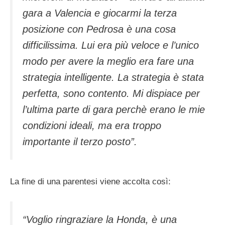
gara a Valencia e giocarmi la terza
posizione con Pedrosa è una cosa
difficilissima. Lui era più veloce e l’unico
modo per avere la meglio era fare una
strategia intelligente. La strategia è stata
perfetta, sono contento. Mi dispiace per
l’ultima parte di gara perchè erano le mie
condizioni ideali, ma era troppo
importante il terzo posto”.
La fine di una parentesi viene accolta così:
“Voglio ringraziare la Honda, è una