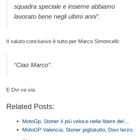
squadra speciale e insieme abbiamo
lavorato bene negli ultimi anni”.
Il saluto conclusivo è tutto per Marco Simoncelli:
“Ciao Marco”.
E Dvi va via.
Related Posts:
MotoGp, Stoner il più veloce nelle libere del…
MotoGP Valencia: Stoner pigliatutto, Dovi terzo.
…