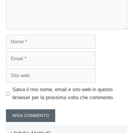
Nome
Email
Sito
web
Salva il mio nome, email e sito web in questo
browser per la prossima volta che commento.