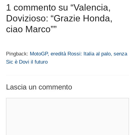
1 commento su “Valencia,
Dovizioso: “Grazie Honda,
ciao Marco””
Pingback:
MotoGP, eredità Rossi: Italia al palo, senza
Sic è Dovi il futuro
Lascia un commento
Commento