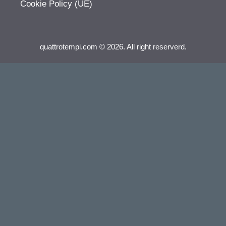
Cookie Policy (UE)
quattrotempi.com © 2026. All right reserverd.