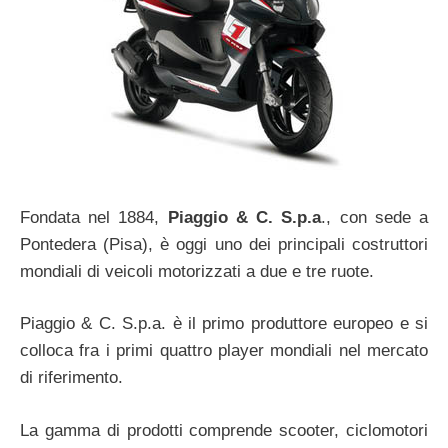
Fondata nel 1884,
Piaggio & C. S.p.a
., con sede a
Pontedera (Pisa), è oggi uno dei principali costruttori
mondiali di veicoli motorizzati a due e tre ruote.
Piaggio & C. S.p.a. è il primo produttore europeo e si
colloca fra i primi quattro player mondiali nel mercato
di riferimento.
La gamma di prodotti comprende scooter, ciclomotori