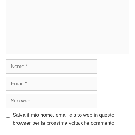
Nome
Email
Sito
web
Salva il mio nome, email e sito web in questo
browser per la prossima volta che commento.