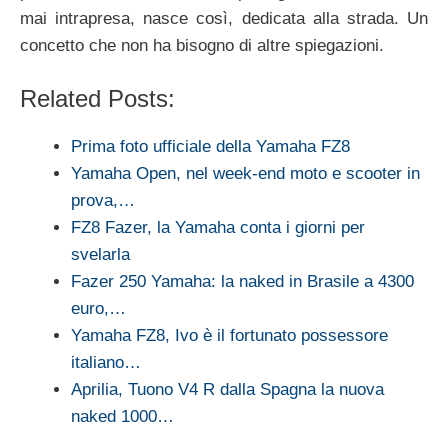
mai intrapresa, nasce così, dedicata alla strada. Un
concetto che non ha bisogno di altre spiegazioni.
Related Posts:
Prima foto ufficiale della Yamaha FZ8
Yamaha Open, nel week-end moto e scooter in
prova,…
FZ8 Fazer, la Yamaha conta i giorni per
svelarla
Fazer 250 Yamaha: la naked in Brasile a 4300
euro,…
Yamaha FZ8, Ivo è il fortunato possessore
italiano…
Aprilia, Tuono V4 R dalla Spagna la nuova
naked 1000…