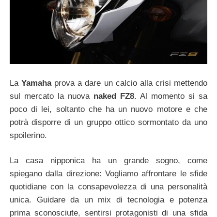
La
Yamaha
prova a dare un calcio alla crisi mettendo
sul mercato la nuova
naked FZ8
. Al momento si sa
poco di lei, soltanto che ha un nuovo motore e che
potrà disporre di un gruppo ottico sormontato da uno
spoilerino.
La casa nipponica ha un grande sogno, come
spiegano dalla direzione: Vogliamo affrontare le sfide
quotidiane con la consapevolezza di una personalità
unica. Guidare da un mix di tecnologia e potenza
prima sconosciute, sentirsi protagonisti di una sfida