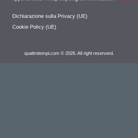
Dichiarazione sulla Privacy (UE)
Cookie Policy (UE)
quattrotempi.com © 2026. All right reserverd.