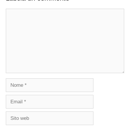
Commento
Nome
Email
Sito
web