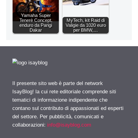
Yamaha Super
Tenerè Concept,
MyTech, kit Raid di
enduro da Parigi
Valigie da 1020 euro
Dakar
per BMW,…
Il presente sito web è parte del network
IsayBlog! la cui rete editoriale comprende siti
tematici di informazione indipendente che
contano sul contributo di appassionati ed esperti
del settore. Per pubblicità, comunicati e
collaborazioni:
info@isayblog.com