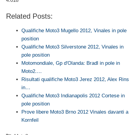
4.018
Related Posts:
Qualifiche Moto3 Mugello 2012, Vinales in pole
position
Qualifiche Moto3 Silverstone 2012, Vinales in
pole position
Motomondiale, Gp d'Olanda: Bradl in pole in
Moto2.…
Risultati qualifiche Moto3 Jerez 2012, Alex Rins
in…
Qualifiche Moto3 Indianapolis 2012 Cortese in
pole position
Prove libere Moto3 Brno 2012 Vinales davanti a
Kornfeil