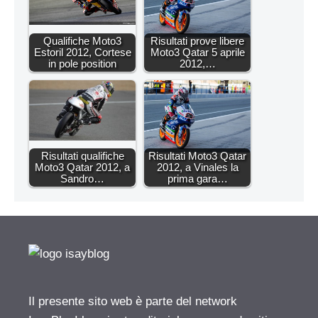
Qualifiche Moto3
Risultati prove libere
Estoril 2012, Cortese
Moto3 Qatar 5 aprile
in pole position
2012,…
Risultati qualifiche
Risultati Moto3 Qatar
Moto3 Qatar 2012, a
2012, a Vinales la
Sandro…
prima gara…
Il presente sito web è parte del network