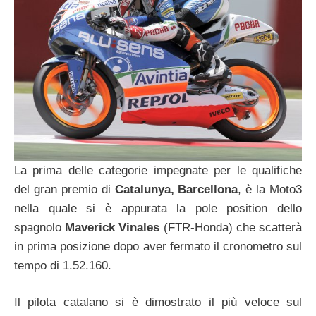
La prima delle categorie impegnate per le qualifiche
del gran premio di
Catalunya, Barcellona
, è la Moto3
nella quale si è appurata la pole position dello
spagnolo
Maverick Vinales
(FTR-Honda) che scatterà
in prima posizione dopo aver fermato il cronometro sul
tempo di 1.52.160.
Il pilota catalano si è dimostrato il più veloce sul