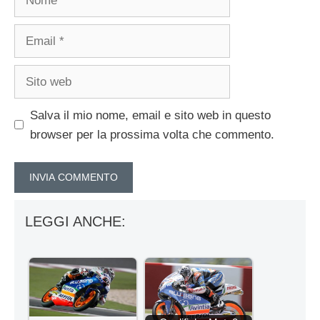
Email
Sito
web
Salva il mio nome, email e sito web in questo
browser per la prossima volta che commento.
LEGGI ANCHE: