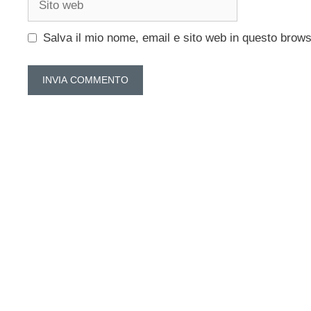
web
Salva il mio nome, email e sito web in questo brow