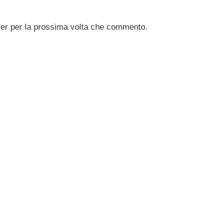
ser per la prossima volta che commento.